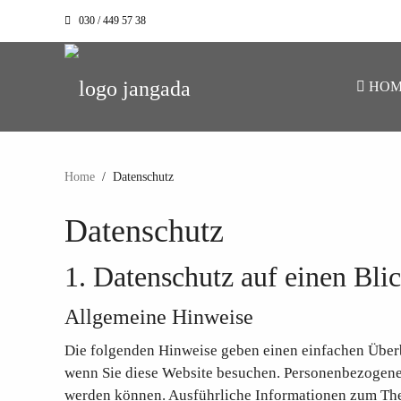
030 / 449 57 38
HOM
Home
Datenschutz
Datenschutz
1. Datenschutz auf einen Bli
Allgemeine Hinweise
Die folgenden Hinweise geben einen einfachen Überb
wenn Sie diese Website besuchen. Personenbezogene D
werden können. Ausführliche Informationen zum The