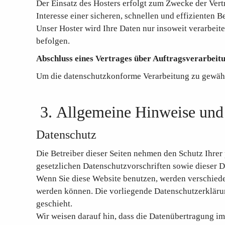
Der Einsatz des Hosters erfolgt zum Zwecke der Ver
Interesse einer sicheren, schnellen und effizienten B
Unser Hoster wird Ihre Daten nur insoweit verarbeite
befolgen.
Abschluss eines Vertrages über Auftragsverarbeit
Um die datenschutzkonforme Verarbeitung zu gewährl
3. Allgemeine Hinweise und 
Datenschutz
Die Betreiber dieser Seiten nehmen den Schutz Ihrer
gesetzlichen Datenschutzvorschriften sowie dieser 
Wenn Sie diese Website benutzen, werden verschiede
werden können. Die vorliegende Datenschutzerklärung
geschieht.
Wir weisen darauf hin, dass die Datenübertragung im