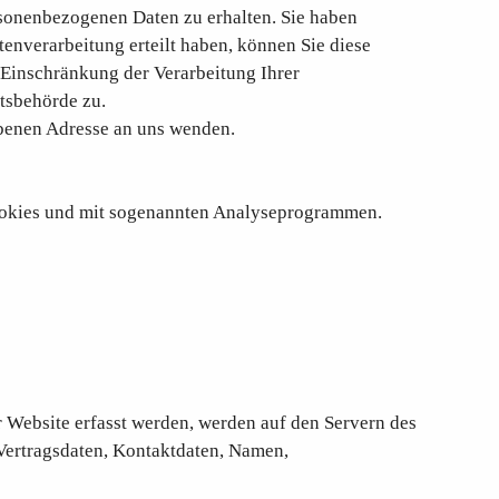
rsonenbezogenen Daten zu erhalten. Sie haben
enverarbeitung erteilt haben, können Sie diese
 Einschränkung der Verarbeitung Ihrer
tsbehörde zu.
ebenen Adresse an uns wenden.
 Cookies und mit sogenannten Analyseprogrammen.
r Website erfasst werden, werden auf den Servern des
Vertragsdaten, Kontaktdaten, Namen,