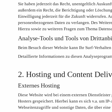
Sie haben jederzeit das Recht, unentgeltlich Ausku
außerdem ein Recht, die Berichtigung oder Löschung 
Einwilligung jederzeit für die Zukunft widerrufen.
personenbezogenen Daten zu verlangen. Des Weiteren
Hierzu sowie zu weiteren Fragen zum Thema Datensc
Analyse-Tools und Tools von Drittanbi
Beim Besuch dieser Website kann Ihr Surf-Verhalten
Detaillierte Informationen zu diesen Analyseprogra
2. Hosting und Content Del
Externes Hosting
Diese Website wird bei einem externen Dienstleister
Hosters gespeichert. Hierbei kann es sich v.a. um 
Webseitenzugriffe und sonstige Daten, die über eine