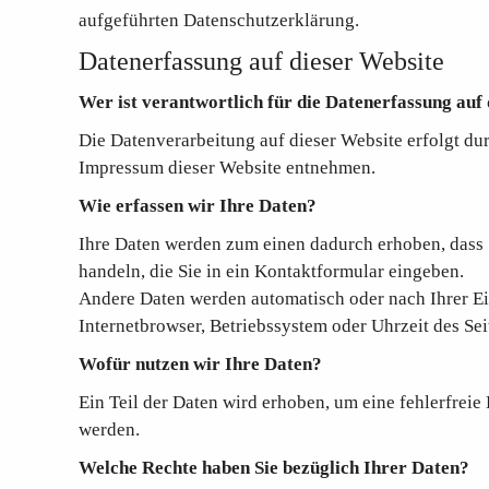
aufgeführten Datenschutzerklärung.
Datenerfassung auf dieser Website
Wer ist verantwortlich für die Datenerfassung auf
Die Datenverarbeitung auf dieser Website erfolgt d
Impressum dieser Website entnehmen.
Wie erfassen wir Ihre Daten?
Ihre Daten werden zum einen dadurch erhoben, dass Si
handeln, die Sie in ein Kontaktformular eingeben.
Andere Daten werden automatisch oder nach Ihrer Ein
Internetbrowser, Betriebssystem oder Uhrzeit des Sei
Wofür nutzen wir Ihre Daten?
Ein Teil der Daten wird erhoben, um eine fehlerfrei
werden.
Welche Rechte haben Sie bezüglich Ihrer Daten?