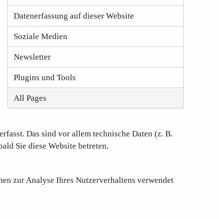
Datenerfassung auf dieser Website
Soziale Medien
Newsletter
Plugins und Tools
All Pages
fasst. Das sind vor allem technische Daten (z. B.
bald Sie diese Website betreten.
nnen zur Analyse Ihres Nutzerverhaltens verwendet