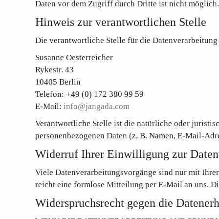
Daten vor dem Zugriff durch Dritte ist nicht möglich.
Hinweis zur verantwortlichen Stelle
Die verantwortliche Stelle für die Datenverarbeitung 
Susanne Oesterreicher
Rykestr. 43
10405 Berlin
Telefon: +49 (0) 172 380 99 59
E-Mail:
info@jangada.com
Verantwortliche Stelle ist die natürliche oder juris
personenbezogenen Daten (z. B. Namen, E-Mail-Adres
Widerruf Ihrer Einwilligung zur Date
Viele Datenverarbeitungsvorgänge sind nur mit Ihrer 
reicht eine formlose Mitteilung per E-Mail an uns. 
Widerspruchsrecht gegen die Datener