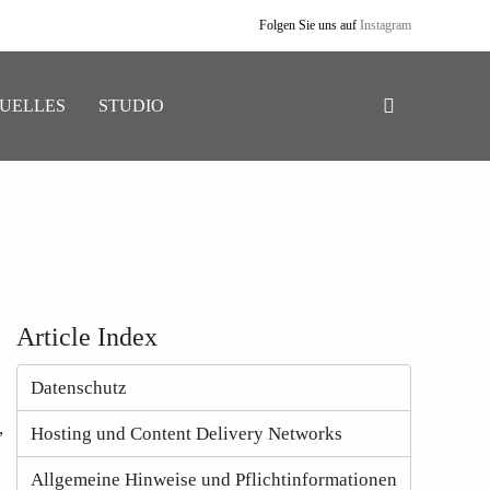
Folgen Sie uns auf
Instagram
UELLES
STUDIO
Article Index
Datenschutz
,
Hosting und Content Delivery Networks
Allgemeine Hinweise und Pflichtinformationen