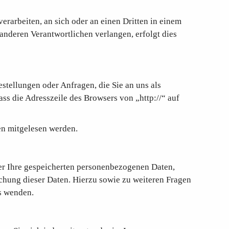
verarbeiten, an sich oder an einen Dritten in einem
anderen Verantwortlichen verlangen, erfolgt dies
stellungen oder Anfragen, die Sie an uns als
ss die Adresszeile des Browsers von „http://“ auf
ten mitgelesen werden.
er Ihre gespeicherten personenbezogenen Daten,
hung dieser Daten. Hierzu sowie zu weiteren Fragen
s wenden.