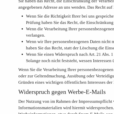
Sie haben das Recht, die Einschränkung der Verarbe
angegebenen Adresse an uns wenden. Das Recht auf E
Wenn Sie die Richtigkeit Ihrer bei uns gespeiche
Prüfung haben Sie das Recht, die Einschränkung
Wenn die Verarbeitung Ihrer personenbezogenen
verlangen.
Wenn wir Ihre personenbezogenen Daten nicht m
haben Sie das Recht, statt der Löschung die Ei
Wenn Sie einen Widerspruch nach Art. 21 Abs.
Solange noch nicht feststeht, wessen Interessen
Wenn Sie die Verarbeitung Ihrer personenbezogenen 
oder zur Geltendmachung, Ausübung oder Verteidigun
Gründen eines wichtigen öffentlichen Interesses der
Widerspruch gegen Werbe-E-Mails
Der Nutzung von im Rahmen der Impressumspflicht v
Informationsmaterialien wird hiermit widersprochen. 