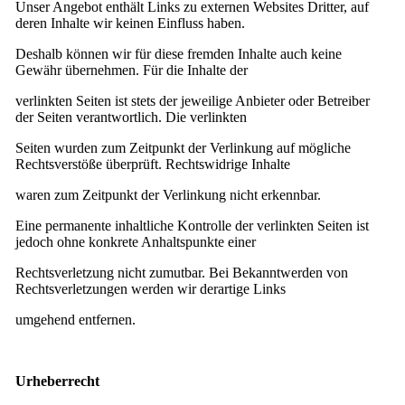
Unser Angebot enthält Links zu externen Websites Dritter, auf
deren Inhalte wir keinen Einfluss haben.
Deshalb können wir für diese fremden Inhalte auch keine
Gewähr übernehmen. Für die Inhalte der
verlinkten Seiten ist stets der jeweilige Anbieter oder Betreiber
der Seiten verantwortlich. Die verlinkten
Seiten wurden zum Zeitpunkt der Verlinkung auf mögliche
Rechtsverstöße überprüft. Rechtswidrige Inhalte
waren zum Zeitpunkt der Verlinkung nicht erkennbar.
Eine permanente inhaltliche Kontrolle der verlinkten Seiten ist
jedoch ohne konkrete Anhaltspunkte einer
Rechtsverletzung nicht zumutbar. Bei Bekanntwerden von
Rechtsverletzungen werden wir derartige Links
umgehend entfernen.
Urheberrecht