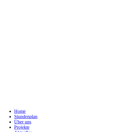
Home
Stundenplan
Über uns
Projekte