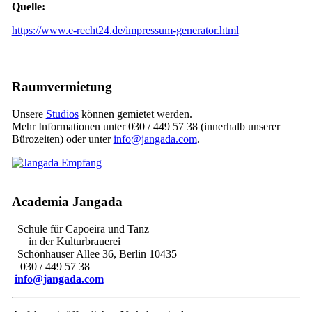
Quelle:
https://www.e-recht24.de/impressum-generator.html
Raumvermietung
Unsere
Studios
können gemietet werden.
Mehr Informationen unter 030 / 449 57 38 (innerhalb unserer
Bürozeiten) oder unter
info@jangada.com
.
Academia Jangada
Schule für Capoeira und Tanz
in der Kulturbrauerei
Schönhauser Allee 36, Berlin 10435
030 / 449 57 38
info@jangada.com