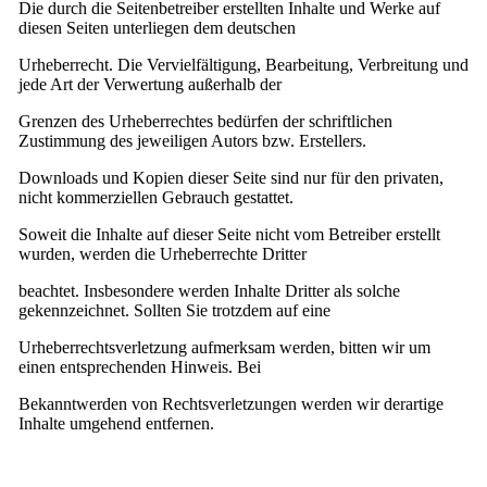
Die durch die Seitenbetreiber erstellten Inhalte und Werke auf
diesen Seiten unterliegen dem deutschen
Urheberrecht. Die Vervielfältigung, Bearbeitung, Verbreitung und
jede Art der Verwertung außerhalb der
Grenzen des Urheberrechtes bedürfen der schriftlichen
Zustimmung des jeweiligen Autors bzw. Erstellers.
Downloads und Kopien dieser Seite sind nur für den privaten,
nicht kommerziellen Gebrauch gestattet.
Soweit die Inhalte auf dieser Seite nicht vom Betreiber erstellt
wurden, werden die Urheberrechte Dritter
beachtet. Insbesondere werden Inhalte Dritter als solche
gekennzeichnet. Sollten Sie trotzdem auf eine
Urheberrechtsverletzung aufmerksam werden, bitten wir um
einen entsprechenden Hinweis. Bei
Bekanntwerden von Rechtsverletzungen werden wir derartige
Inhalte umgehend entfernen.