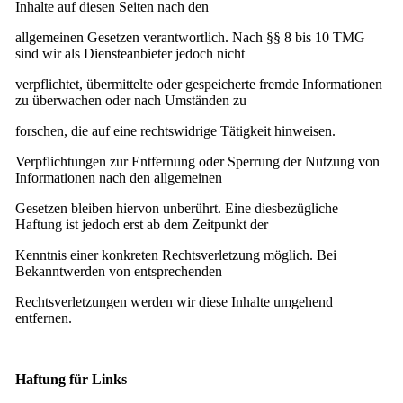
Inhalte auf diesen Seiten nach den
allgemeinen Gesetzen verantwortlich. Nach §§ 8 bis 10 TMG
sind wir als Diensteanbieter jedoch nicht
verpflichtet, übermittelte oder gespeicherte fremde Informationen
zu überwachen oder nach Umständen zu
forschen, die auf eine rechtswidrige Tätigkeit hinweisen.
Verpflichtungen zur Entfernung oder Sperrung der Nutzung von
Informationen nach den allgemeinen
Gesetzen bleiben hiervon unberührt. Eine diesbezügliche
Haftung ist jedoch erst ab dem Zeitpunkt der
Kenntnis einer konkreten Rechtsverletzung möglich. Bei
Bekanntwerden von entsprechenden
Rechtsverletzungen werden wir diese Inhalte umgehend
entfernen.
Haftung für Links