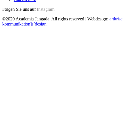
Folgen Sie uns auf
Instagram
©2020 Academia Jangada. All rights reserved | Webdesign:
artkrise
kommunikation]s[design