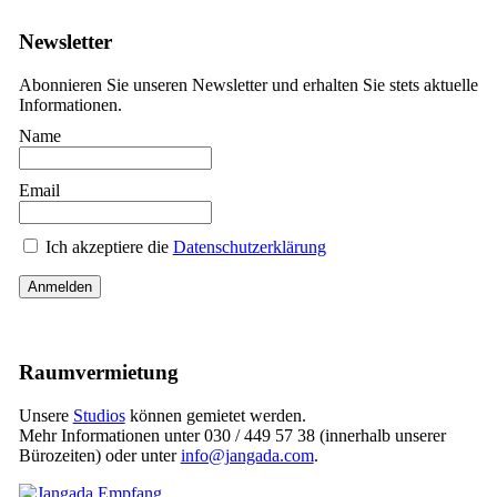
Newsletter
Abonnieren Sie unseren Newsletter und erhalten Sie stets aktuelle
Informationen.
Name
Email
Ich akzeptiere die
Datenschutzerklärung
Raumvermietung
Unsere
Studios
können gemietet werden.
Mehr Informationen unter 030 / 449 57 38 (innerhalb unserer
Bürozeiten) oder unter
info@jangada.com
.