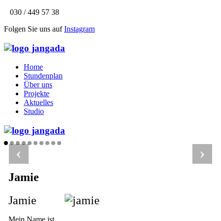
030 / 449 57 38
Folgen Sie uns auf
Instagram
Home
Stundenplan
Über uns
Projekte
Aktuelles
Studio
‹
›
Jamie
Jamie
Mein Name ist