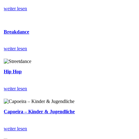
weiter lesen
Breakdance
weiter lesen
Hip Hop
weiter lesen
Capoeira – Kinder & Jugendliche
weiter lesen