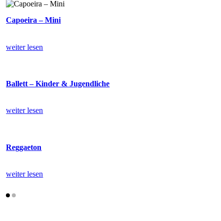
Capoeira – Mini
weiter lesen
Ballett – Kinder & Jugendliche
weiter lesen
Reggaeton
weiter lesen