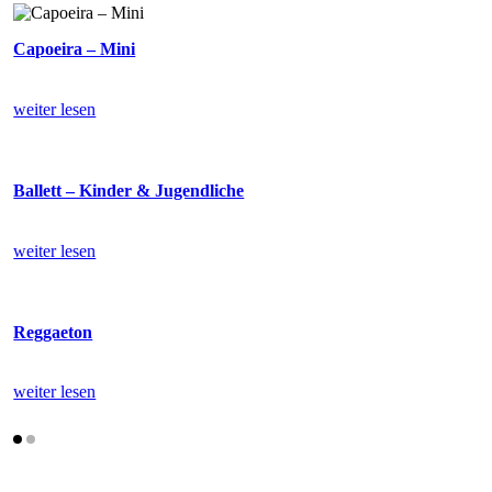
Capoeira – Mini
weiter lesen
Ballett – Kinder & Jugendliche
weiter lesen
Reggaeton
weiter lesen