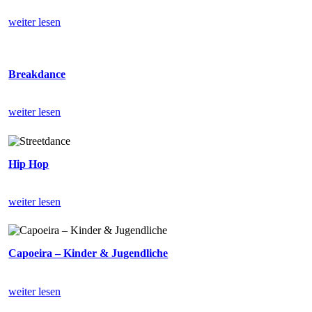
weiter lesen
Breakdance
weiter lesen
Hip Hop
weiter lesen
Capoeira – Kinder & Jugendliche
weiter lesen