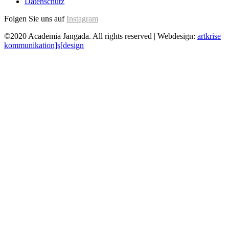
Datenschutz
Folgen Sie uns auf
Instagram
©2020 Academia Jangada. All rights reserved | Webdesign:
artkrise
kommunikation]s[design