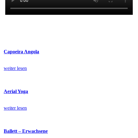
Capoeira Angola
weiter lesen
Aerial Yoga
weiter lesen
Ballett – Erwachsene