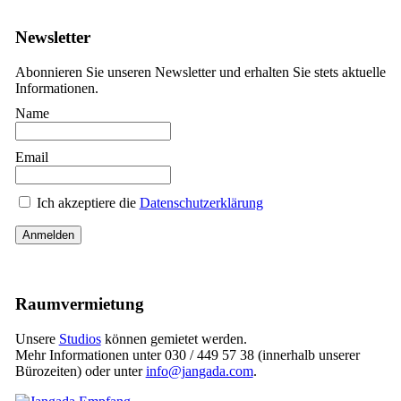
Newsletter
Abonnieren Sie unseren Newsletter und erhalten Sie stets aktuelle
Informationen.
Name
Email
Ich akzeptiere die
Datenschutzerklärung
Raumvermietung
Unsere
Studios
können gemietet werden.
Mehr Informationen unter 030 / 449 57 38 (innerhalb unserer
Bürozeiten) oder unter
info@jangada.com
.