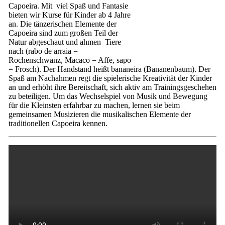
Capoeira. Mit viel Spaß und Fantasie
bieten wir Kurse für Kinder ab 4 Jahre
an. Die tänzerischen Elemente der
Capoeira sind zum großen Teil der
Natur abgeschaut und ahmen Tiere
nach (rabo de arraia =
Rochenschwanz, Macaco = Affe, sapo
= Frosch). Der Handstand heißt bananeira (Bananenbaum). Der
Spaß am Nachahmen regt die spielerische Kreativität der Kinder
an und erhöht ihre Bereitschaft, sich aktiv am Trainingsgeschehen
zu beteiligen. Um das Wechselspiel von Musik und Bewegung
für die Kleinsten erfahrbar zu machen, lernen sie beim
gemeinsamen Musizieren die musikalischen Elemente der
traditionellen Capoeira kennen.