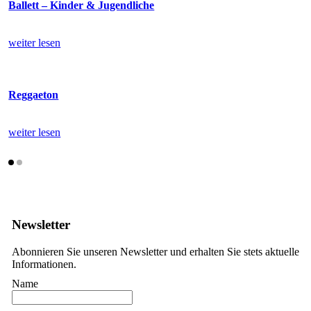
Ballett – Kinder & Jugendliche
weiter lesen
Reggaeton
weiter lesen
Newsletter
Abonnieren Sie unseren Newsletter und erhalten Sie stets aktuelle
Informationen.
Name