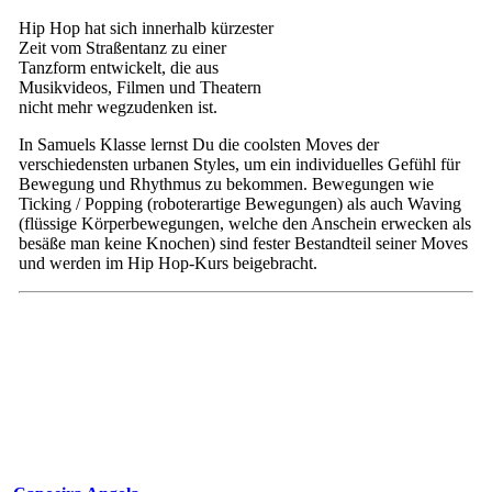
Hip Hop hat sich innerhalb kürzester
Zeit vom Straßentanz zu einer
Tanzform entwickelt, die aus
Musikvideos, Filmen und Theatern
nicht mehr wegzudenken ist.
In Samuels Klasse lernst Du die coolsten Moves der
verschiedensten urbanen Styles, um ein individuelles Gefühl für
Bewegung und Rhythmus zu bekommen. Bewegungen wie
Ticking / Popping (roboterartige Bewegungen) als auch Waving
(flüssige Körperbewegungen, welche den Anschein erwecken als
besäße man keine Knochen) sind fester Bestandteil seiner Moves
und werden im Hip Hop-Kurs beigebracht.