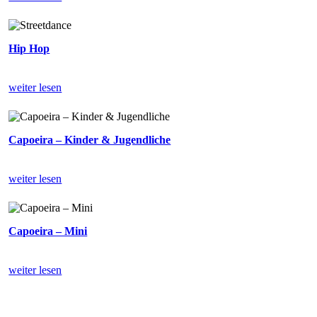
Hip Hop
weiter lesen
Capoeira – Kinder & Jugendliche
weiter lesen
Capoeira – Mini
weiter lesen