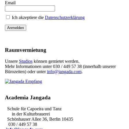
Email
Ich akzeptiere die
Datenschutzerklärung
Raumvermietung
Unsere
Studios
können gemietet werden.
Mehr Informationen unter 030 / 449 57 38 (innerhalb unserer
Bürozeiten) oder unter
info@jangada.com
.
Academia Jangada
Schule für Capoeira und Tanz
in der Kulturbrauerei
Schönhauser Allee 36, Berlin 10435
030 / 449 57 38