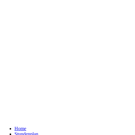
Home
Stundenplan