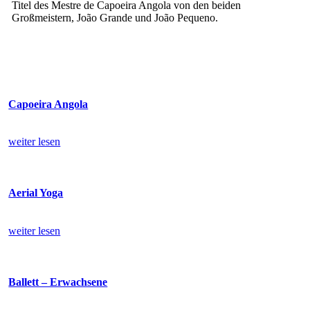
Titel des Mestre de Capoeira Angola von den beiden
Großmeistern, João Grande und João Pequeno.
Capoeira Angola
weiter lesen
Aerial Yoga
weiter lesen
Ballett – Erwachsene