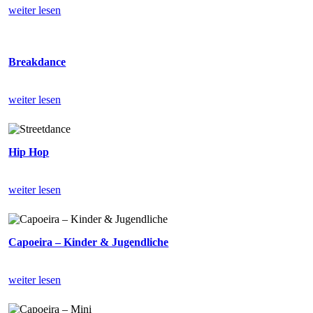
weiter lesen
Breakdance
weiter lesen
Hip Hop
weiter lesen
Capoeira – Kinder & Jugendliche
weiter lesen