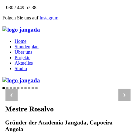
030 / 449 57 38
Folgen Sie uns auf
Instagram
Home
Stundenplan
Über uns
Projekte
Aktuelles
Studio
‹
›
Mestre Rosalvo
Gründer der Academia Jangada, Capoeira
Angola