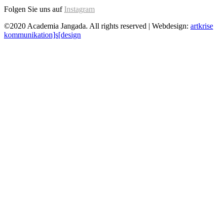
Folgen Sie uns auf
Instagram
©2020 Academia Jangada. All rights reserved | Webdesign:
artkrise
kommunikation]s[design