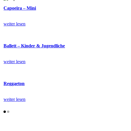
Capoeira – Mini
weiter lesen
Ballett – Kinder & Jugendliche
weiter lesen
Reggaeton
weiter lesen