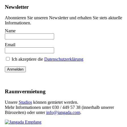
Newsletter
Abonnieren Sie unseren Newsletter und erhalten Sie stets aktuelle
Informationen.
Name
Email
Ich akzeptiere die
Datenschutzerklärung
Raumvermietung
Unsere
Studios
können gemietet werden.
Mehr Informationen unter 030 / 449 57 38 (innerhalb unserer
Bürozeiten) oder unter
info@jangada.com
.